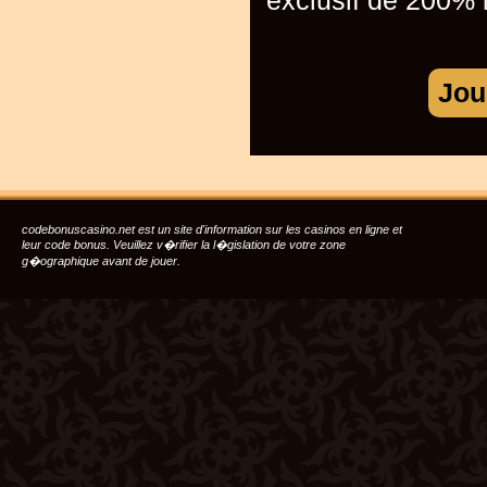
exclusif de 200% 
Jou
codebonuscasino.net est un site d'information sur les casinos en ligne et
leur code bonus. Veuillez v�rifier la l�gislation de votre zone
g�ographique avant de jouer.